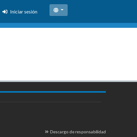
Iniciar sesión
Descargo de responsabilidad